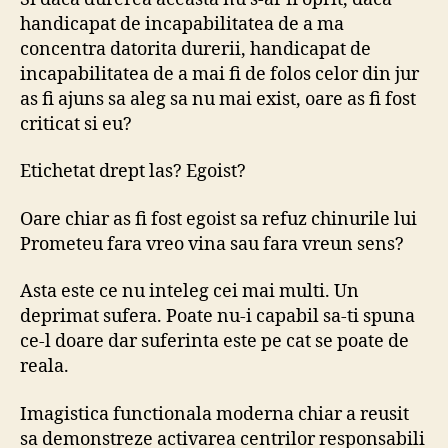
handicapat de incapabilitatea de a ma
concentra datorita durerii, handicapat de
incapabilitatea de a mai fi de folos celor din jur
as fi ajuns sa aleg sa nu mai exist, oare as fi fost
criticat si eu?
Etichetat drept las? Egoist?
Oare chiar as fi fost egoist sa refuz chinurile lui
Prometeu fara vreo vina sau fara vreun sens?
Asta este ce nu inteleg cei mai multi. Un
deprimat sufera. Poate nu-i capabil sa-ti spuna
ce-l doare dar suferinta este pe cat se poate de
reala.
Imagistica functionala moderna chiar a reusit
sa demonstreze activarea centrilor responsabili