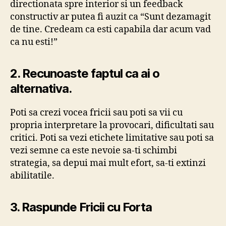
directionata spre interior si un feedback
constructiv ar putea fi auzit ca “Sunt dezamagit
de tine. Credeam ca esti capabila dar acum vad
ca nu esti!”
2. Recunoaste faptul ca ai o
alternativa.
Poti sa crezi vocea fricii sau poti sa vii cu
propria interpretare la provocari, dificultati sau
critici. Poti sa vezi etichete limitative sau poti sa
vezi semne ca este nevoie sa-ti schimbi
strategia, sa depui mai mult efort, sa-ti extinzi
abilitatile.
3. Raspunde Fricii cu Forta