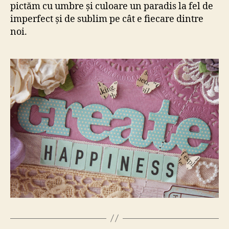
pictăm cu umbre și culoare un paradis la fel de
imperfect și de sublim pe cât e fiecare dintre
noi.