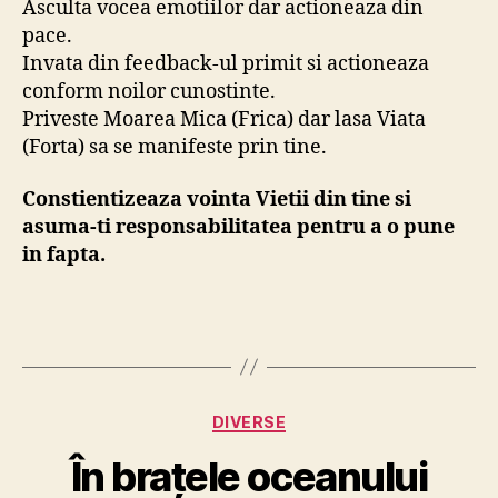
Asculta vocea emotiilor dar actioneaza din
pace.
Invata din feedback-ul primit si actioneaza
conform noilor cunostinte.
Priveste Moarea Mica (Frica) dar lasa Viata
(Forta) sa se manifeste prin tine.
Constientizeaza vointa Vietii din tine si
asuma-ti responsabilitatea pentru a o pune
in fapta.
Categories
DIVERSE
În brațele oceanului