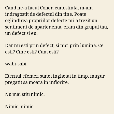
Cand ne-a facut Cohen cunostinta, m-am
indragostit de defectul din tine. Poate
oglindirea propriilor defecte mi-a trezit un
sentiment de apartenenta, eram din grupul tau,
un defect si eu.
Dar nu esti prin defect, si nici prin lumina. Ce
esti? Cine esti? Cum esti?
wabi-sabi
Eternul efemer, sunet inghetat in timp, mugur
pregatit sa moara in inflorire.
Nu mai stiu nimic.
Nimic, nimic.