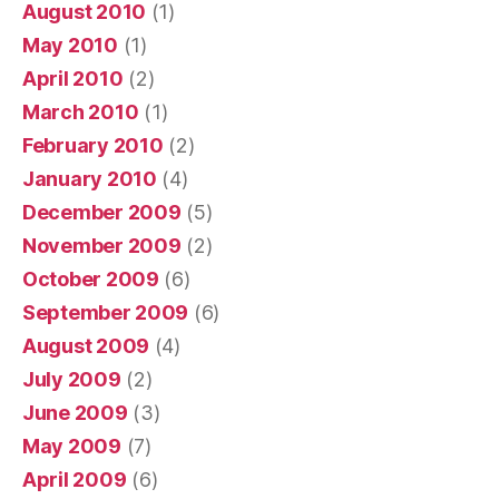
August 2010
(1)
May 2010
(1)
April 2010
(2)
March 2010
(1)
February 2010
(2)
January 2010
(4)
December 2009
(5)
November 2009
(2)
October 2009
(6)
September 2009
(6)
August 2009
(4)
July 2009
(2)
June 2009
(3)
May 2009
(7)
April 2009
(6)