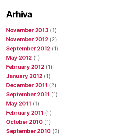
Arhiva
November 2013
(1)
November 2012
(2)
September 2012
(1)
May 2012
(1)
February 2012
(1)
January 2012
(1)
December 2011
(2)
September 2011
(1)
May 2011
(1)
February 2011
(1)
October 2010
(1)
September 2010
(2)