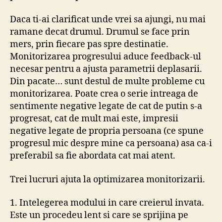
Daca ti-ai clarificat unde vrei sa ajungi, nu mai
ramane decat drumul. Drumul se face prin
mers, prin fiecare pas spre destinatie.
Monitorizarea progresului aduce feedback-ul
necesar pentru a ajusta parametrii deplasarii.
Din pacate… sunt destul de multe probleme cu
monitorizarea. Poate crea o serie intreaga de
sentimente negative legate de cat de putin s-a
progresat, cat de mult mai este, impresii
negative legate de propria persoana (ce spune
progresul mic despre mine ca persoana) asa ca-i
preferabil sa fie abordata cat mai atent.
Trei lucruri ajuta la optimizarea monitorizarii.
1. Intelegerea modului in care creierul invata.
Este un procedeu lent si care se sprijina pe