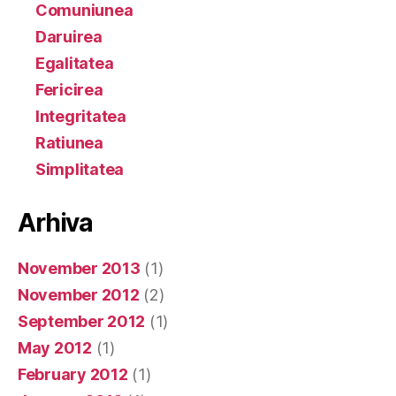
Comuniunea
Daruirea
Egalitatea
Fericirea
Integritatea
Ratiunea
Simplitatea
Arhiva
November 2013
(1)
November 2012
(2)
September 2012
(1)
May 2012
(1)
February 2012
(1)