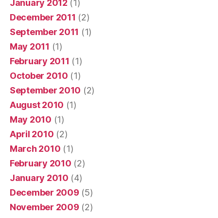
January 2012
(1)
December 2011
(2)
September 2011
(1)
May 2011
(1)
February 2011
(1)
October 2010
(1)
September 2010
(2)
August 2010
(1)
May 2010
(1)
April 2010
(2)
March 2010
(1)
February 2010
(2)
January 2010
(4)
December 2009
(5)
November 2009
(2)